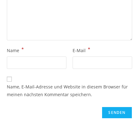
*
*
Name
E-Mail
Name, E-Mail-Adresse und Website in diesem Browser für
meinen nächsten Kommentar speichern.