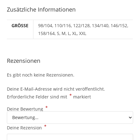
Zusätzliche Informationen
GRÖSSE
98/104, 110/116, 122/128, 134/140, 146/152,
158/164, S, M, L, XL, XXL
Rezensionen
Es gibt noch keine Rezensionen.
Deine E-Mail-Adresse wird nicht veröffentlicht.
*
Erforderliche Felder sind mit
markiert
*
Deine Bewertung
*
Deine Rezension