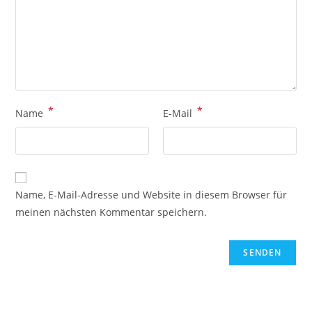
*
*
Name
E-Mail
Name, E-Mail-Adresse und Website in diesem Browser für
meinen nächsten Kommentar speichern.