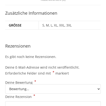
Zusätzliche Informationen
GRÖSSE
S, M, L, XL, XXL, 3XL
Rezensionen
Es gibt noch keine Rezensionen.
Deine E-Mail-Adresse wird nicht veröffentlicht.
*
Erforderliche Felder sind mit
markiert
*
Deine Bewertung
*
Deine Rezension