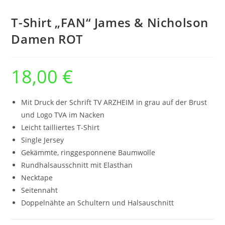
T-Shirt „FAN“ James & Nicholson
Damen ROT
18,00
€
Mit Druck der Schrift TV ARZHEIM in grau auf der Brust
und Logo TVA im Nacken
Leicht tailliertes T-Shirt
Single Jersey
Gekämmte, ringgesponnene Baumwolle
Rundhalsausschnitt mit Elasthan
Necktape
Seitennaht
Doppelnähte an Schultern und Halsauschnitt