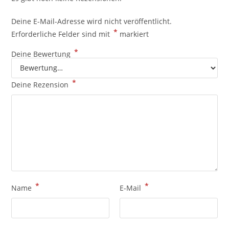
Deine E-Mail-Adresse wird nicht veröffentlicht.
*
Erforderliche Felder sind mit
markiert
*
Deine Bewertung
*
Deine Rezension
*
*
Name
E-Mail