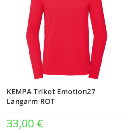
KEMPA Trikot Emotion27
Langarm ROT
33,00
€