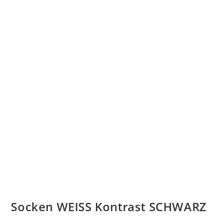
Socken WEISS Kontrast SCHWARZ