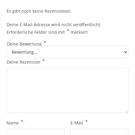
Es gibt noch keine Rezensionen.
Deine E-Mail-Adresse wird nicht veröffentlicht.
*
Erforderliche Felder sind mit
markiert
*
Deine Bewertung
*
Deine Rezension
*
*
Name
E-Mail