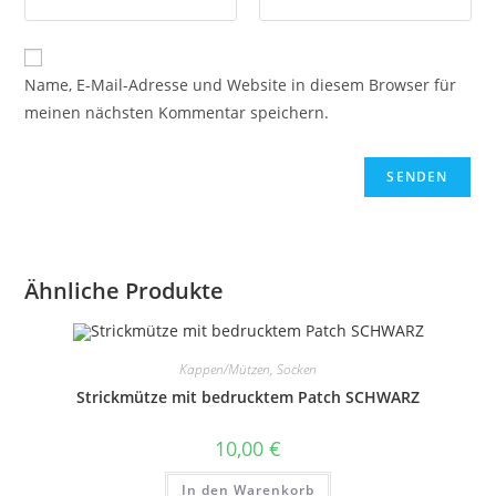
Name, E-Mail-Adresse und Website in diesem Browser für
meinen nächsten Kommentar speichern.
Ähnliche Produkte
Kappen/Mützen, Socken
Strickmütze mit bedrucktem Patch SCHWARZ
10,00
€
In den Warenkorb