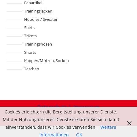
Fanartikel
Trainingsjacken
Hoodies / Sweater
Shirts
Trikots
Trainingshosen
Shorts
Kappen/Mützen, Socken
Taschen
Datenschutz
Impressum
Cookies erleichtern die Bereitstellung unserer Dienste.
Copyright 2024 - Keßler WerbeVision
Mit der Nutzung unserer Dienste erklären Sie sich damit
einverstanden, dass wir Cookies verwenden.
Weitere
Informationen
OK