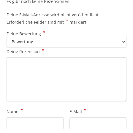
Es gibt noch keine Rezensionen.
Deine E-Mail-Adresse wird nicht veröffentlicht.
*
Erforderliche Felder sind mit
markiert
*
Deine Bewertung
*
Deine Rezension
*
*
Name
E-Mail