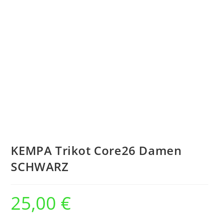
KEMPA Trikot Core26 Damen
SCHWARZ
25,00
€