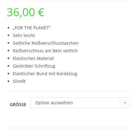
36,00
€
„FOR THE PLANET“
Sehr leicht
Seitliche Reißverschlusstaschen
Reißverschluss am Bein seitlich
Elastisches Material
Gestickter Schriftzug
Elastischer Bund mit Kordelzug
Slimfit
Option auswählen
GRÖSSE