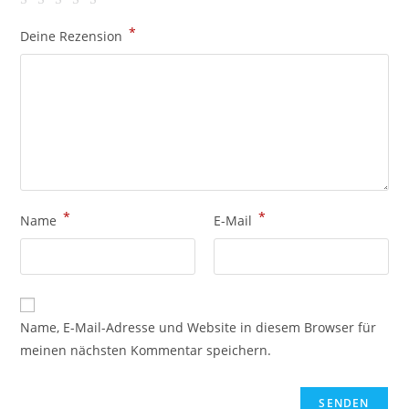
*
Deine Rezension
*
*
Name
E-Mail
Name, E-Mail-Adresse und Website in diesem Browser für
meinen nächsten Kommentar speichern.