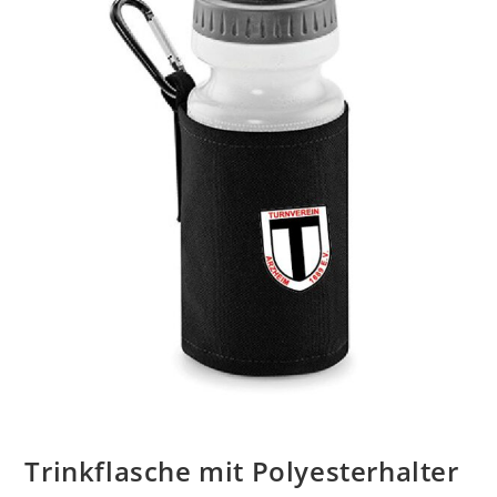
Trinkflasche mit Polyesterhalter