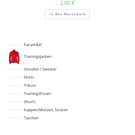
2,00
€
In den Warenkorb
Fanartikel
Trainingsjacken
Hoodies / Sweater
Shirts
Trikots
Trainingshosen
Shorts
Kappen/Mützen, Socken
Taschen