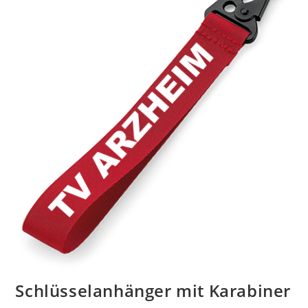
Schlüsselanhänger mit Karabiner