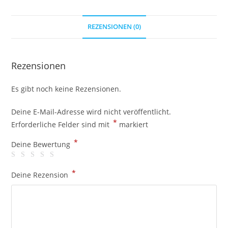
REZENSIONEN (0)
Rezensionen
Es gibt noch keine Rezensionen.
Deine E-Mail-Adresse wird nicht veröffentlicht.
*
Erforderliche Felder sind mit
markiert
*
Deine Bewertung
*
Deine Rezension