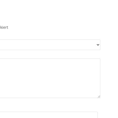
kiert