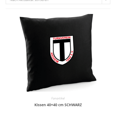
Fanartikel
Kissen 40×40 cm SCHWARZ